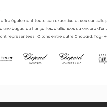
s
offre également toute son expertise et ses conseils 
, d’une bague de fiançailles, d’alliances ou encore 
ont représentées. Citons entre autre Chopard, Tag-He