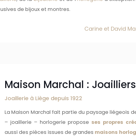
usives de bijoux et montres.
Carine et David Mar
Maison Marchal : Joailliers
Joaillerie à Liège depuis 1922
La Maison Marchal fait partie du paysage liégeois de
– joaillerie – horlogerie propose
ses propres créa
aussi des pièces issues de grandes
maisons horlog