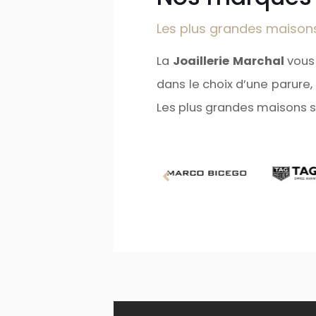
Les plus grandes maison
La
Joaillerie Marchal
vous 
dans le choix d’une parure
Les plus grandes maisons s