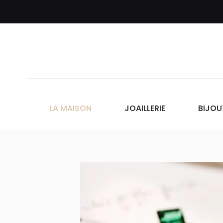
LA MAISON
JOAILLERIE
BIJOU