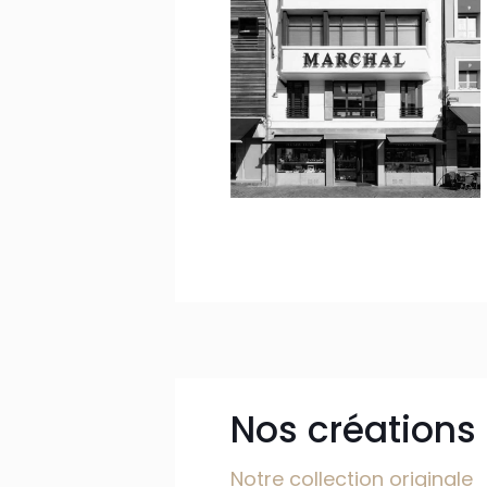
Nos créations
Notre collection originale