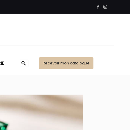
IE
Recevoir mon catalogue