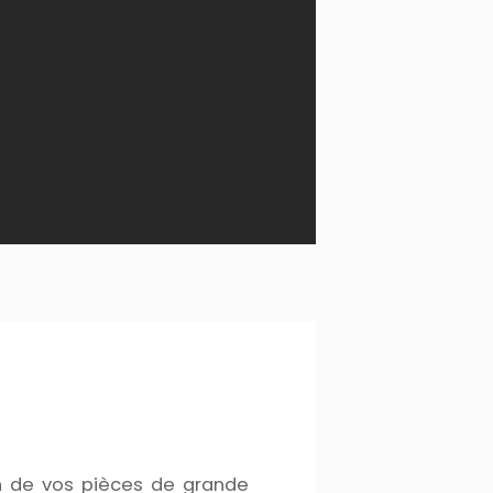
en de vos pièces de grande