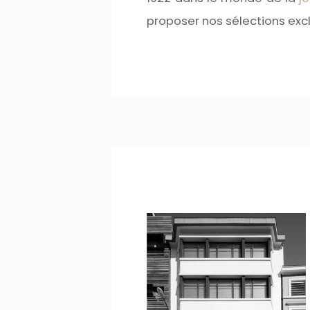
proposer nos sélections excl