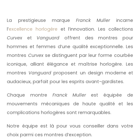
La prestigieuse marque
Franck Muller
incarne
l’
excellence horlogère
et l’innovation. Les collections
Curvex
et
Vanguard
offrent des montres pour
hommes et femmes d’une qualité exceptionnelle. Les
montres
Curvex
se distinguent par leur forme courbée
iconique, alliant élégance et maîtrise horlogère. Les
montres
Vanguard
proposent un design moderne et
audacieux, parfait pour les esprits avant-gardistes.
Chaque montre
Franck Muller
est équipée de
mouvements mécaniques de haute qualité et les
complications horlogères sont remarquables.
Notre équipe est là pour vous conseiller dans votre
choix parmi ces montres d’exception.