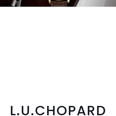
L.U.CHOPARD