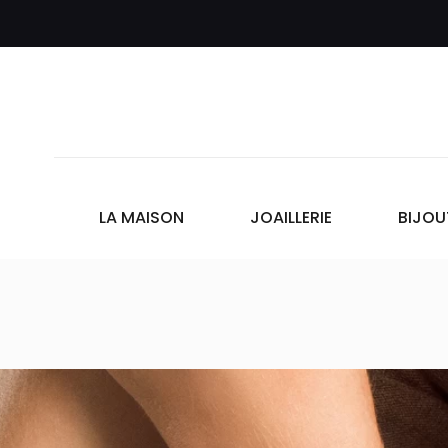
LA MAISON
JOAILLERIE
BIJOU