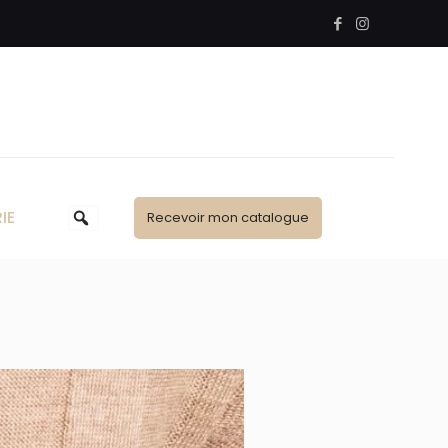
IE
Recevoir mon catalogue