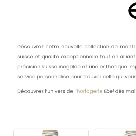
Découvrez notre nouvelle collection de mont
suisse et qualité exceptionnelle tout en alli
précision suisse inégalée et une esthétique i
service personnalisé pour trouver celle qui vo
Découvrez l’univers de l’
horlogerie
Ebel
dès main