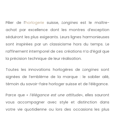
Pilier de l’
horlogerie
suisse,
Longines
est le maître-
achat par excellence dont les montres d’exception
séduiront les plus exigeants. Leurs lignes harmonieuses
sont inspirées par un classicisme hors du temps. Le
raffinement intemporel de ces créations n’a d’égal que
la précision technique de leur réalisation.
Toutes les innovations horlogères de
Longines
sont
signées de l’emblème de la marque : le sablier ailé,
témoin du savoir-faire horloger suisse et de l’élégance.
Parce que «
l’élégance est une attitude
», elles sauront
vous accompagner avec style et distinction dans
votre vie quotidienne ou lors des occasions les plus