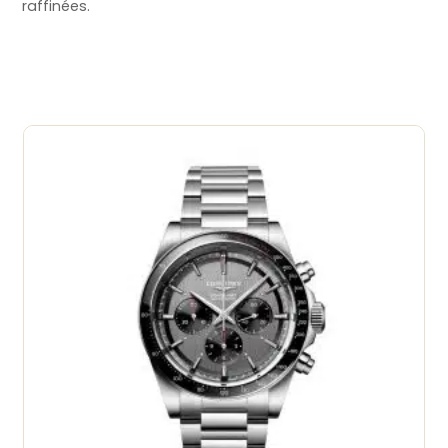
raffinées.