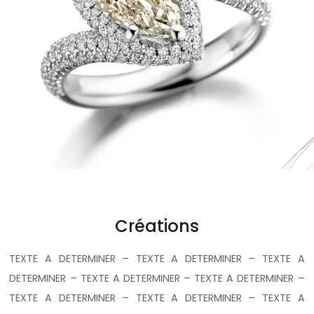
Créations
TEXTE A DETERMINER – TEXTE A DETERMINER – TEXTE A
DETERMINER – TEXTE A DETERMINER – TEXTE A DETERMINER –
TEXTE A DETERMINER – TEXTE A DETERMINER – TEXTE A