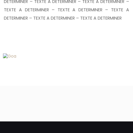
DETERMINER – TEXTE A DETERMINER – TEXTE A DETERMINER –
TEXTE A DETERMINER – TEXTE A DETERMINER – TEXTE A
DETERMINER – TEXTE A DETERMINER – TEXTE A DETERMINER