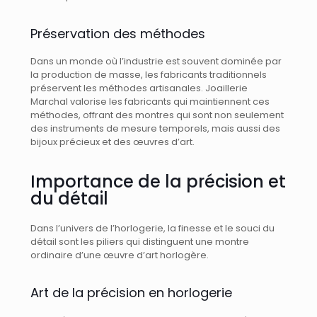
Préservation des méthodes
Dans un monde où l’industrie est souvent dominée par
la production de masse, les fabricants traditionnels
préservent les méthodes artisanales. Joaillerie
Marchal valorise les fabricants qui maintiennent ces
méthodes, offrant des montres qui sont non seulement
des instruments de mesure temporels, mais aussi des
bijoux précieux et des œuvres d’art.
Importance de la précision et
du détail
Dans l’univers de l’horlogerie, la finesse et le souci du
détail sont les piliers qui distinguent une montre
ordinaire d’une œuvre d’art horlogère.
Art de la précision en horlogerie