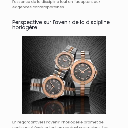
l’essence de la discipline tout en l’adaptant aux
exigences contemporaines.
Perspective sur l'avenir de la discipline
horlogère
En regardant vers l’avenir, l’horlogerie promet de
continuer à évoluer tout en gardant ses racines. Les