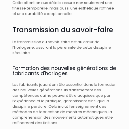
Cette attention aux détails assure non seulement une
finesse temporelle, mais aussi une esthétique raffinée
et une durabilité exceptionnelle.
Transmission du savoir-faire
La transmission du savoir-faire est au cœur de
l’horlogerie, assurant la pérennité de cette discipline
séculaire.
Formation des nouvelles générations de
fabricants d'horloges
Les fabricants jouent un rôle essentiel dans la formation
des nouvelles générations. Ils transmettent des
compétences qui ne peuvent être acquises que par
l’expérience et la pratique, garantissant ainsi que la
discipline perdure. Cela inclut l’enseignement des
méthodes de fabrication de montres mécaniques, la
compréhension des mouvements automatiques et le
raffinement des finitions.