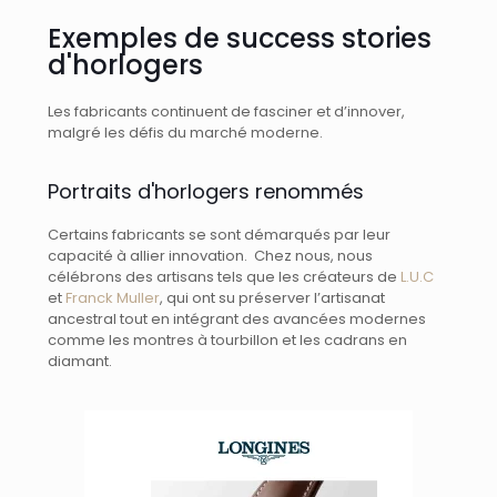
Exemples de success stories
d'horlogers
Les fabricants continuent de fasciner et d’innover,
malgré les défis du marché moderne.
Portraits d'horlogers renommés
Certains fabricants se sont démarqués par leur
capacité à allier innovation. Chez nous, nous
célébrons des artisans tels que les créateurs de
L.U.C
et
Franck Muller
, qui ont su préserver l’artisanat
ancestral tout en intégrant des avancées modernes
comme les montres à tourbillon et les cadrans en
diamant.