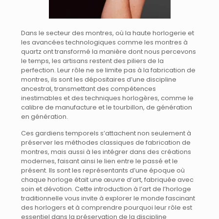
Dans le secteur des montres, où la haute horlogerie et
les avancées technologiques comme les montres à
quartz ont transformé la manière dont nous percevons
le temps, les artisans restent des piliers de la
perfection. Leur rôle ne se limite pas à la fabrication de
montres, ils sont les dépositaires d’une discipline
ancestral, transmettant des compétences
inestimables et des techniques horlogères, comme le
calibre de manufacture et le tourbillon, de génération
en génération.
Ces gardiens temporels s’attachent non seulement à
préserver les méthodes classiques de fabrication de
montres, mais aussi à les intégrer dans des créations
modernes, faisant ainsi le lien entre le passé et le
présent. Ils sont les représentants d’une époque où
chaque horloge était une œuvre d’art, fabriquée avec
soin et dévotion. Cette introduction à l’art de l’horloge
traditionnelle vous invite à explorer le monde fascinant
des horlogers et à comprendre pourquoi leur rôle est
essentiel dans la préservation de la discipline