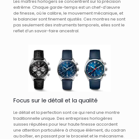
Les maîtres horlogers se concentrent sur la précision
extrême. Chaque garde-temps est un chef-d’œuvre
de finesse, où le calibre, le mouvement mécanique, et
le balancier sont finement ajustés. Ces montres ne sont
pas seulement des instruments temporels, elles sont le
reflet d’un savoir-faire ancestral.
Focus sur le détail et la qualité
Le détail et la perfection sont ce qui rend une montre
traditionnelle unique. Des entreprises horlogères
suisses réputées pour leur haute finesse accordent
une attention particulière à chaque élément, du cadran
au boîtier, en passant par le bracelet et le mécanisme.