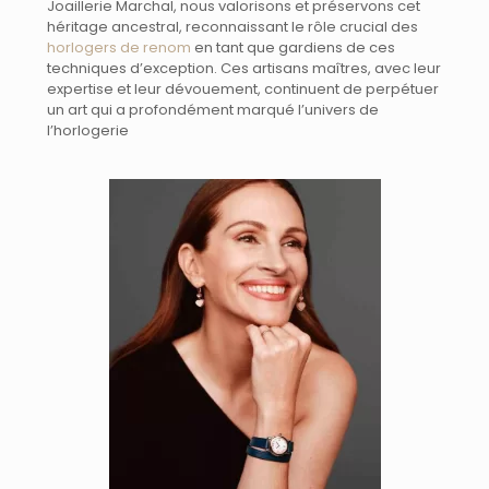
Joaillerie Marchal, nous valorisons et préservons cet
héritage ancestral, reconnaissant le rôle crucial des
horlogers de renom
en tant que gardiens de ces
techniques d’exception. Ces artisans maîtres, avec leur
expertise et leur dévouement, continuent de perpétuer
un art qui a profondément marqué l’univers de
l’horlogerie