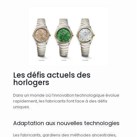
Les défis actuels des
horlogers
Dans un monde où l’innovation technologique évolue
rapidement, les fabricants font face à des défis
uniques.
Adaptation aux nouvelles technologies
Les fabricants, gardiens des méthodes ancestrales,