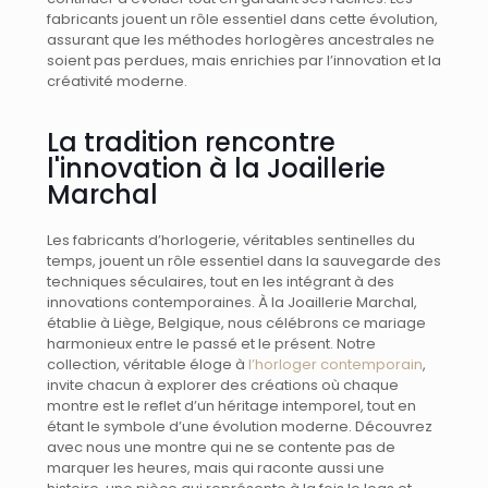
fabricants jouent un rôle essentiel dans cette évolution,
assurant que les méthodes horlogères ancestrales ne
soient pas perdues, mais enrichies par l’innovation et la
créativité moderne.
La tradition rencontre
l'innovation à la Joaillerie
Marchal
Les fabricants d’horlogerie, véritables sentinelles du
temps, jouent un rôle essentiel dans la sauvegarde des
techniques séculaires, tout en les intégrant à des
innovations contemporaines. À la Joaillerie Marchal,
établie à Liège, Belgique, nous célébrons ce mariage
harmonieux entre le passé et le présent. Notre
collection, véritable éloge à
l’horloger contemporain
,
invite chacun à explorer des créations où chaque
montre est le reflet d’un héritage intemporel, tout en
étant le symbole d’une évolution moderne. Découvrez
avec nous une montre qui ne se contente pas de
marquer les heures, mais qui raconte aussi une