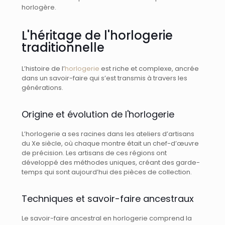
horlogère.
L'héritage de l'horlogerie
traditionnelle
L’histoire de l’
horlogerie
est riche et complexe, ancrée
dans un savoir-faire qui s’est transmis à travers les
générations.
Origine et évolution de l'horlogerie
L’horlogerie a ses racines dans les ateliers d’artisans
du Xe siècle, où chaque montre était un chef-d’œuvre
de précision. Les artisans de ces régions ont
développé des méthodes uniques, créant des garde-
temps qui sont aujourd’hui des pièces de collection.
Techniques et savoir-faire ancestraux
Le savoir-faire ancestral en horlogerie comprend la