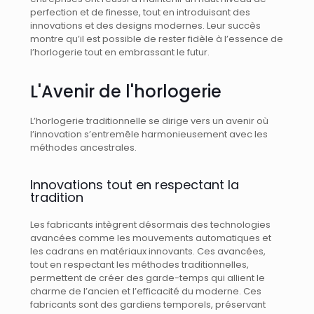
perfection et de finesse, tout en introduisant des
innovations et des designs modernes. Leur succès
montre qu’il est possible de rester fidèle à l’essence de
l’horlogerie tout en embrassant le futur.
L'Avenir de l'horlogerie
L’horlogerie traditionnelle se dirige vers un avenir où
l’innovation s’entremêle harmonieusement avec les
méthodes ancestrales.
Innovations tout en respectant la
tradition
Les fabricants intègrent désormais des technologies
avancées comme les mouvements automatiques et
les cadrans en matériaux innovants. Ces avancées,
tout en respectant les méthodes traditionnelles,
permettent de créer des garde-temps qui allient le
charme de l’ancien et l’efficacité du moderne. Ces
fabricants sont des gardiens temporels, préservant