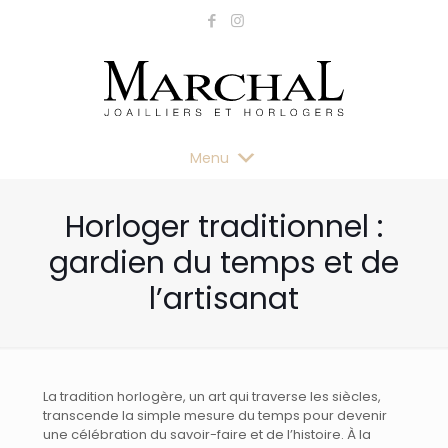
Menu
Horloger traditionnel :
gardien du temps et de
l’artisanat
La tradition horlogère, un art qui traverse les siècles,
transcende la simple mesure du temps pour devenir
une célébration du savoir-faire et de l’histoire. À la