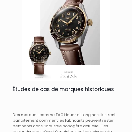
Études de cas de marques historiques
Des marques comme TAG Heuer et Longines illustrent
parfaitement comment les fabricants peuvent rester
pertinents dans l’industrie horlogère actuelle. Ces
entreprises ont réussi à maintenir un haut niveau de