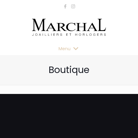
Menu
Boutique