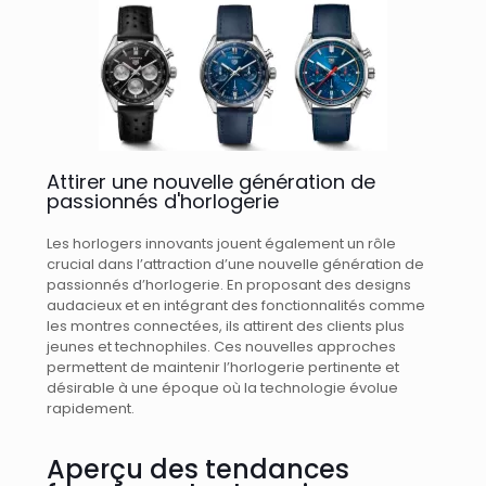
Attirer une nouvelle génération de
passionnés d'horlogerie
Les horlogers innovants jouent également un rôle
crucial dans l’attraction d’une nouvelle génération de
passionnés d’horlogerie. En proposant des designs
audacieux et en intégrant des fonctionnalités comme
les montres connectées, ils attirent des clients plus
jeunes et technophiles. Ces nouvelles approches
permettent de maintenir l’horlogerie pertinente et
désirable à une époque où la technologie évolue
rapidement.
Aperçu des tendances