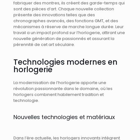
fabriquer des montres, ils créent des garde-temps qui
sont des pièces d’art. Chaque nouvelle collection
présente des innovations telles que des
chronographes avancés, des fonctions GMT, et des
mécanismes à réserve de marche longue durée. Leur
travail a un impact profond sur l’horlogerie, attirant une
nouvelle génération de passionnés et assurant la
pérennité de cet art séculaire.
Technologies modernes en
horlogerie
La modernisation de l’horlogerie apporte une
révolution passionnante dans le domaine, où les
horlogers combinent habilement tradition et
technologie.
Nouvelles technologies et matériaux
Dans l’ère actuelle, les horlogers innovants intègrent