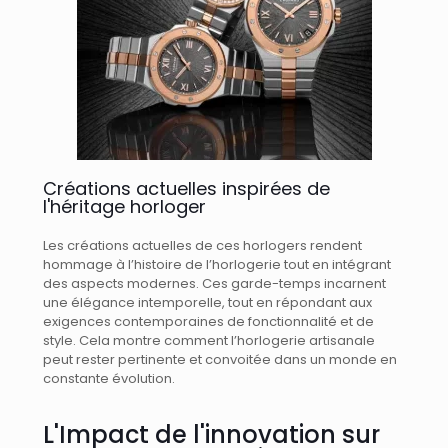
Créations actuelles inspirées de
l'héritage horloger
Les créations actuelles de ces horlogers rendent
hommage à l’histoire de l’horlogerie tout en intégrant
des aspects modernes. Ces garde-temps incarnent
une élégance intemporelle, tout en répondant aux
exigences contemporaines de fonctionnalité et de
style. Cela montre comment l’horlogerie artisanale
peut rester pertinente et convoitée dans un monde en
constante évolution.
L'Impact de l'innovation sur