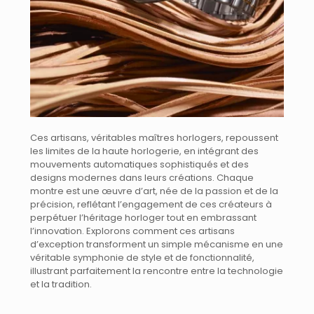
Ces artisans, véritables maîtres horlogers, repoussent
les limites de la haute horlogerie, en intégrant des
mouvements automatiques sophistiqués et des
designs modernes dans leurs créations. Chaque
montre est une œuvre d’art, née de la passion et de la
précision, reflétant l’engagement de ces créateurs à
perpétuer l’héritage horloger tout en embrassant
l’innovation. Explorons comment ces artisans
d’exception transforment un simple mécanisme en une
véritable symphonie de style et de fonctionnalité,
illustrant parfaitement la rencontre entre la technologie
et la tradition.