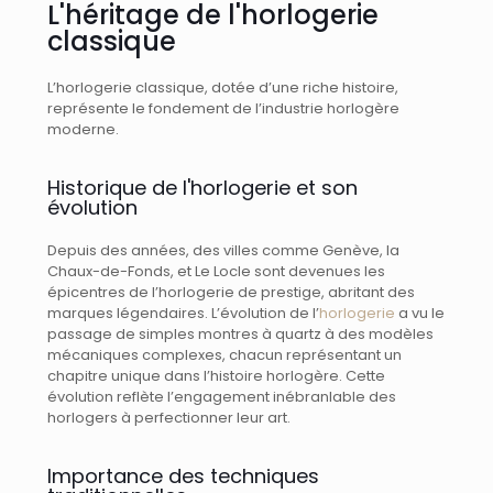
L'héritage de l'horlogerie
classique
L’horlogerie classique, dotée d’une riche histoire,
représente le fondement de l’industrie horlogère
moderne.
Historique de l'horlogerie et son
évolution
Depuis des années, des villes comme Genève, la
Chaux-de-Fonds, et Le Locle sont devenues les
épicentres de l’horlogerie de prestige, abritant des
marques légendaires. L’évolution de l’
horlogerie
a vu le
passage de simples montres à quartz à des modèles
mécaniques complexes, chacun représentant un
chapitre unique dans l’histoire horlogère. Cette
évolution reflète l’engagement inébranlable des
horlogers à perfectionner leur art.
Importance des techniques