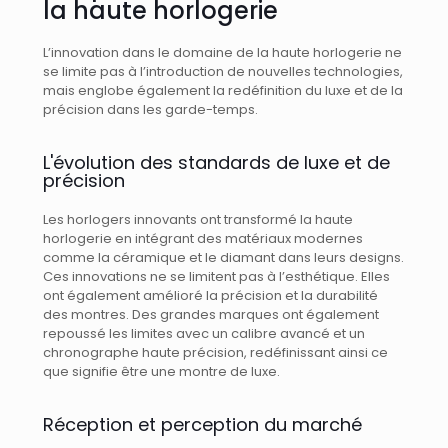
la haute horlogerie
L’innovation dans le domaine de la haute horlogerie ne
se limite pas à l’introduction de nouvelles technologies,
mais englobe également la redéfinition du luxe et de la
précision dans les garde-temps.
L'évolution des standards de luxe et de
précision
Les horlogers innovants ont transformé la haute
horlogerie en intégrant des matériaux modernes
comme la céramique et le diamant dans leurs designs.
Ces innovations ne se limitent pas à l’esthétique. Elles
ont également amélioré la précision et la durabilité
des montres. Des grandes marques ont également
repoussé les limites avec un calibre avancé et un
chronographe haute précision, redéfinissant ainsi ce
que signifie être une montre de luxe.
Réception et perception du marché