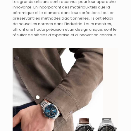
Les grands artisans sont reconnus pour leur approche
innovante. En incorporant des matériaux tels que la
céramique et le diamant dans leurs créations, tout en
préservant les méthodes traditionnelles, ils ont établi
de nouvelles normes dans l’industrie. Leurs montres,
offrant une haute précision et un design unique, sont le
résultat de siècles d’expertise et d’innovation continue.