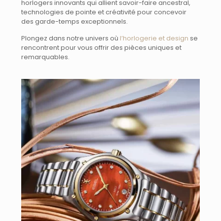
horlogers innovants qui allient savoir-faire ancestral,
technologies de pointe et créativité pour concevoir
des garde-temps exceptionnels.
Plongez dans notre univers où
l’horlogerie et design
se
rencontrent pour vous offrir des pièces uniques et
remarquables.