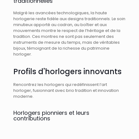
traditionnelles
Malgré les avancées technologiques, la haute
horlogerie reste fidèle aux designs traditionnels. Le soin
minutieux apporté au cadran, au boîtier et aux
mouvements montre le respect de l’héritage et de la
tradition. Ces montres ne sont pas seulement des
instruments de mesure du temps, mais de véritables
bijoux, témoignant de la richesse du patrimoine
horloger.
Profils d'horlogers innovants
Rencontrez les horlogers qui redéfinissent l’art
horloger, fusionnant avec brio tradition et innovation
moderne.
Horlogers pionniers et leurs
contributions