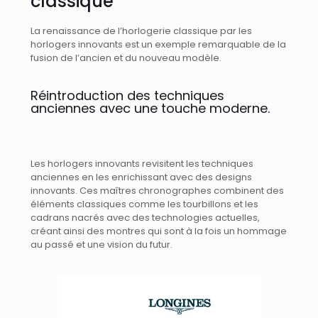
classique
La renaissance de l’horlogerie classique par les
horlogers innovants est un exemple remarquable de la
fusion de l’ancien et du nouveau modèle.
Réintroduction des techniques
anciennes avec une touche moderne.
Les horlogers innovants revisitent les techniques
anciennes en les enrichissant avec des designs
innovants. Ces maîtres chronographes combinent des
éléments classiques comme les tourbillons et les
cadrans nacrés avec des technologies actuelles,
créant ainsi des montres qui sont à la fois un hommage
au passé et une vision du futur.