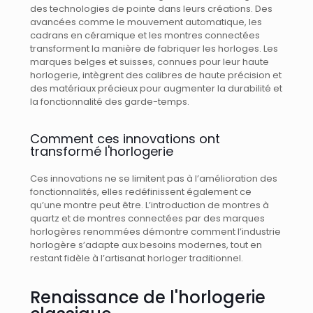
des technologies de pointe dans leurs créations. Des
avancées comme le mouvement automatique, les
cadrans en céramique et les montres connectées
transforment la manière de fabriquer les horloges. Les
marques belges et suisses, connues pour leur haute
horlogerie, intègrent des calibres de haute précision et
des matériaux précieux pour augmenter la durabilité et
la fonctionnalité des garde-temps.
Comment ces innovations ont
transformé l'horlogerie
Ces innovations ne se limitent pas à l’amélioration des
fonctionnalités, elles redéfinissent également ce
qu’une montre peut être. L’introduction de montres à
quartz et de montres connectées par des marques
horlogères renommées démontre comment l’industrie
horlogère s’adapte aux besoins modernes, tout en
restant fidèle à l’artisanat horloger traditionnel.
Renaissance de l'horlogerie