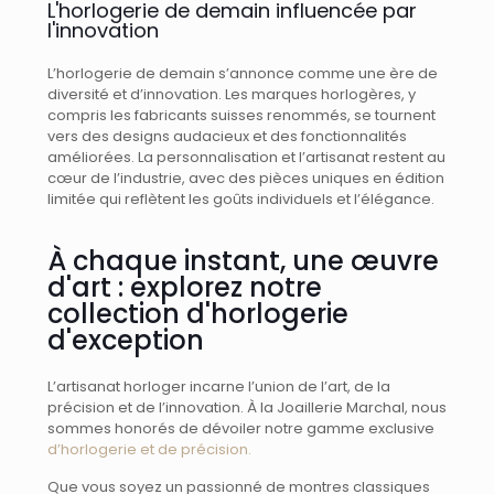
L'horlogerie de demain influencée par
l'innovation
L’horlogerie de demain s’annonce comme une ère de
diversité et d’innovation. Les marques horlogères, y
compris les fabricants suisses renommés, se tournent
vers des designs audacieux et des fonctionnalités
améliorées. La personnalisation et l’artisanat restent au
cœur de l’industrie, avec des pièces uniques en édition
limitée qui reflètent les goûts individuels et l’élégance.
À chaque instant, une œuvre
d'art : explorez notre
collection d'horlogerie
d'exception
L’artisanat horloger incarne l’union de l’art, de la
précision et de l’innovation. À la Joaillerie Marchal, nous
sommes honorés de dévoiler notre gamme exclusive
d’horlogerie et de précision.
Que vous soyez un passionné de montres classiques