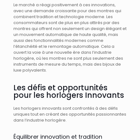
Le marché a réagi positivement à ces innovations,
avec une demande croissante pour des montres qui
combinent tradition et technologie moderne. Les
consommateurs sont de plus en plus attirés par des
montres qui offrent non seulement un design élégant et
un mouvement automatique de haute qualité, mais
aussi des fonctionnalités modernes comme
l’étanchéité et le remontage automatique. Cela a
ouvert la voie à une nouvelle ère dans l’industrie
horlogère, où les montres ne sont plus seulement des
instruments de mesure du temps, mais des bijoux de
luxe polyvalents.
Les défis et opportunités
pour les horlogers Innovants
Les horlogers innovants sont confrontés à des défis
uniques tout en créant des opportunités passionnantes
dans l’industrie horlogère.
Équilibrer innovation et tradition