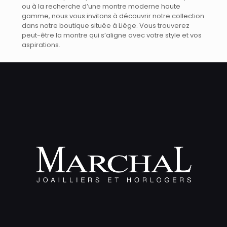
ou à la recherche d’une montre moderne haute
gamme, nous vous invitons à découvrir notre collection
dans notre boutique située à Liège. Vous trouverez
peut-être la montre qui s’aligne avec votre style et vos
aspirations.