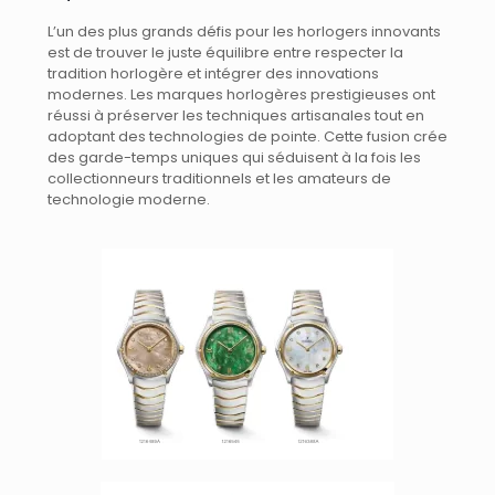
L’un des plus grands défis pour les horlogers innovants
est de trouver le juste équilibre entre respecter la
tradition horlogère et intégrer des innovations
modernes. Les marques horlogères prestigieuses ont
réussi à préserver les techniques artisanales tout en
adoptant des technologies de pointe. Cette fusion crée
des garde-temps uniques qui séduisent à la fois les
collectionneurs traditionnels et les amateurs de
technologie moderne.