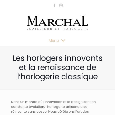
Menu
Les horlogers innovants
et la renaissance de
l’horlogerie classique
Dans un monde où l’innovation et le design sont en
constante évolution, l’horlogerie artisanale se
réinvente sans cesse. Nous célébrons l’art des