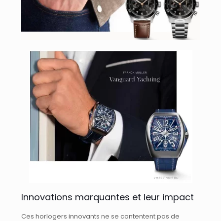
Innovations marquantes et leur impact
Ces horlogers innovants ne se contentent pas de