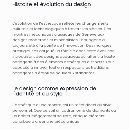
Histoire et évolution du design
L’évolution de l’esthétique reflète les changements
culturels et technologiques à travers les siècles. Des
montres mécaniques classiques de Genève aux
designs modernes et minimalistes, l’horlogerie a
toujours été à la pointe de l’innovation. Des marques
prestigieuses ont joué un rôle clé dans cette évolution,
introduisant des designs audacieux qui allient la haute
horlogerie à des éléments esthétiques distinctifs. Leur
capacité à innover tout en respectant les traditions
horlogères a établi de nouveaux standards.
Le design comme expression de
l'Identité et du style
L’esthétique d’une montre est un reflet direct du style
personnel. Que ce soit un cadran orné de diamants ou
un boîtier élégamment sculpté, chaque élément
contribue à créer une pièce unique.