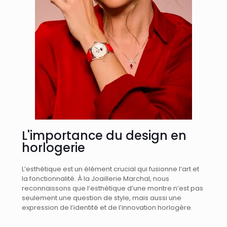
L'importance du design en
horlogerie
L’esthétique est un élément crucial qui fusionne l’art et
la fonctionnalité. À la Joaillerie Marchal, nous
reconnaissons que l’esthétique d’une montre n’est pas
seulement une question de style, mais aussi une
expression de l’identité et de l’innovation horlogère.