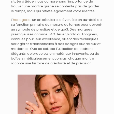
située à Liège, nous comprenons l’importance de
trouver une montre qui ne se contente pas de garder
le temps, mais qui reflète également votre identité.
L’
horlogerie
, un art séculaire, a évolué bien au-delà de
sa fonction primaire de mesure du temps pour devenir
un symbole de prestige et de goût. Des marques
prestigieuses comme TAG Heuer, Rado ou Longines,
connues pour leur excellence, allient des techniques
horlogères traditionnelles à des designs audacieux et
modernes. Que ce soit par l’utilisation de cadrans
élégants, de bracelets en matériaux innovants, ou de
boîtiers méticuleusement conçus, chaque montre
raconte une histoire de créativité et de précision