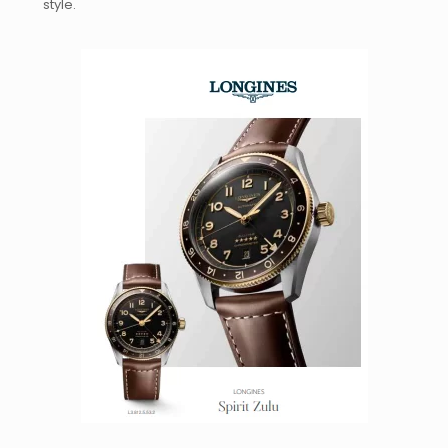
style.