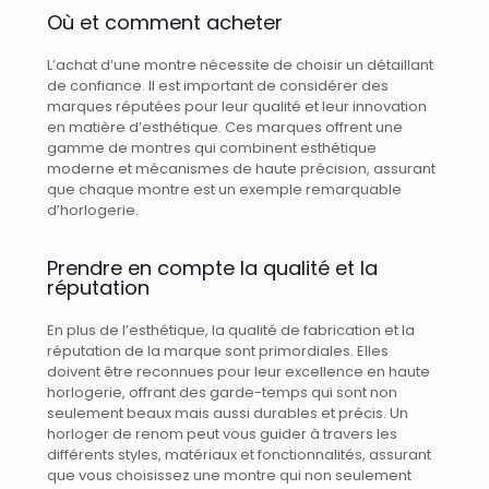
Où et comment acheter
L’achat d’une montre nécessite de choisir un détaillant
de confiance. Il est important de considérer des
marques réputées pour leur qualité et leur innovation
en matière d’esthétique. Ces marques offrent une
gamme de montres qui combinent esthétique
moderne et mécanismes de haute précision, assurant
que chaque montre est un exemple remarquable
d’horlogerie.
Prendre en compte la qualité et la
réputation
En plus de l’esthétique, la qualité de fabrication et la
réputation de la marque sont primordiales. Elles
doivent être reconnues pour leur excellence en haute
horlogerie, offrant des garde-temps qui sont non
seulement beaux mais aussi durables et précis. Un
horloger de renom peut vous guider à travers les
différents styles, matériaux et fonctionnalités, assurant
que vous choisissez une montre qui non seulement