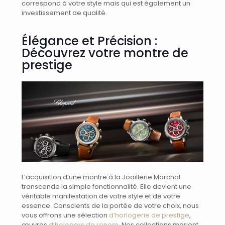
correspond à votre style mais qui est également un
investissement de qualité.
Élégance et Précision :
Découvrez votre montre de
prestige
L’acquisition d’une montre à la Joaillerie Marchal
transcende la simple fonctionnalité. Elle devient une
véritable manifestation de votre style et de votre
essence. Conscients de la portée de votre choix, nous
vous offrons une sélection
d’horlogerie de prestige
,
œuvres
d’hologers de renom
. Nos collections marient