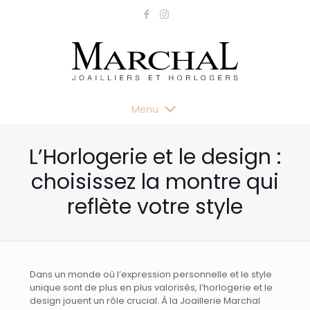
Menu
L’Horlogerie et le design :
choisissez la montre qui
reflète votre style
Dans un monde où l’expression personnelle et le style
unique sont de plus en plus valorisés, l’horlogerie et le
design jouent un rôle crucial. À la Joaillerie Marchal