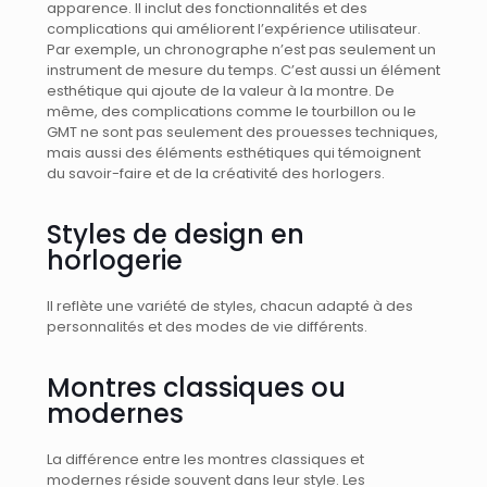
apparence. Il inclut des fonctionnalités et des
complications qui améliorent l’expérience utilisateur.
Par exemple, un chronographe n’est pas seulement un
instrument de mesure du temps. C’est aussi un élément
esthétique qui ajoute de la valeur à la montre. De
même, des complications comme le tourbillon ou le
GMT ne sont pas seulement des prouesses techniques,
mais aussi des éléments esthétiques qui témoignent
du savoir-faire et de la créativité des horlogers.
Styles de design en
horlogerie
Il reflète une variété de styles, chacun adapté à des
personnalités et des modes de vie différents.
Montres classiques ou
modernes
La différence entre les montres classiques et
modernes réside souvent dans leur style. Les