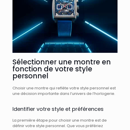
Sélectionner une montre en
fonction de votre style
personnel
Choisir une montre qui reflète votre style personnel est
une décision importante dans l’univers de l’horlogerie.
Identifier votre style et préférences
La première étape pour choisir une montre est de
définir votre style personnel. Que vous préfériez