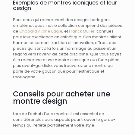
Exemples de montres iconiques et leur
design
Pour ceux qui recherchent des designs horlogers
emblématiques, notre collection comprend des pièces
de
Chopard Alpine Eagle
, et
Franck Muller
, connues
pour leur excellence en esthétique. Ces montres allient
harmonieusement tradition et innovation, offrant des
pièces qui sont à la fois un hommage au passé et un
regard vers l’avenir de cette discipline. Que vous soyez
à la recherche d’une montre classique ou d’une pièce
plus avant-gardiste, vous trouverez une montre qui
parle de votre goût unique pour l’esthétique et
l’horlogerie.
Conseils pour acheter une
montre design
Lors de l’achat d’une montre, il est essentiel de
considérer plusieurs aspects pour trouver le garde-
temps qui reflète parfaitement votre style.