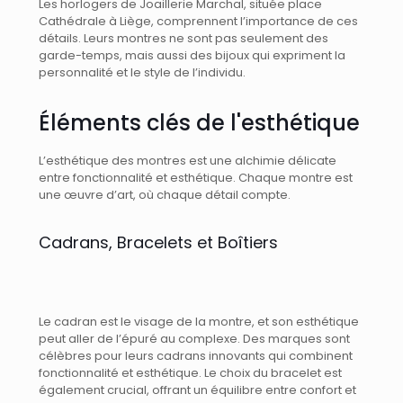
Les horlogers de Joaillerie Marchal, située place
Cathédrale à Liège, comprennent l’importance de ces
détails. Leurs montres ne sont pas seulement des
garde-temps, mais aussi des bijoux qui expriment la
personnalité et le style de l’individu.
Éléments clés de l'esthétique
L’esthétique des montres est une alchimie délicate
entre fonctionnalité et esthétique. Chaque montre est
une œuvre d’art, où chaque détail compte.
Cadrans, Bracelets et Boîtiers
Le cadran est le visage de la montre, et son esthétique
peut aller de l’épuré au complexe. Des marques sont
célèbres pour leurs cadrans innovants qui combinent
fonctionnalité et esthétique. Le choix du bracelet est
également crucial, offrant un équilibre entre confort et