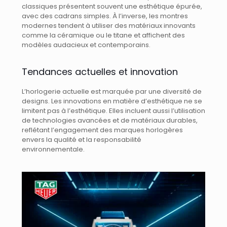
classiques présentent souvent une esthétique épurée,
avec des cadrans simples. À l’inverse, les montres
modernes tendent à utiliser des matériaux innovants
comme la céramique ou le titane et affichent des
modèles audacieux et contemporains.
Tendances actuelles et innovation
L’horlogerie actuelle est marquée par une diversité de
designs. Les innovations en matière d’esthétique ne se
limitent pas à l’esthétique. Elles incluent aussi l’utilisation
de technologies avancées et de matériaux durables,
reflétant l’engagement des marques horlogères
envers la qualité et la responsabilité
environnementale.