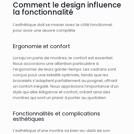
Comment le design influence
la fonctionnalité
L’esthétique doit se marier avec le côté fonctionnel
pour avoir une œuvre complète.
Ergonomie et confort
Lorsqu’on parle de montres, le confort est essentiel.
Nous accordons une attention particulière à
l’ergonomie de leurs garde-temps. Les cadrans sont
conçus pour une lisibilité optimale, tandis que les
bracelets s’adaptent parfaitement au poignet, offrant
un confort inégalé. Nous apprécions l’importance d’un
style qui allie élégance et confort, créant ainsi des
montres qui sont un plaisir à porter au quotidien.
Fonctionnalités et complications
esthétiques
L’esthétique d’une montre va bien au-delà de son