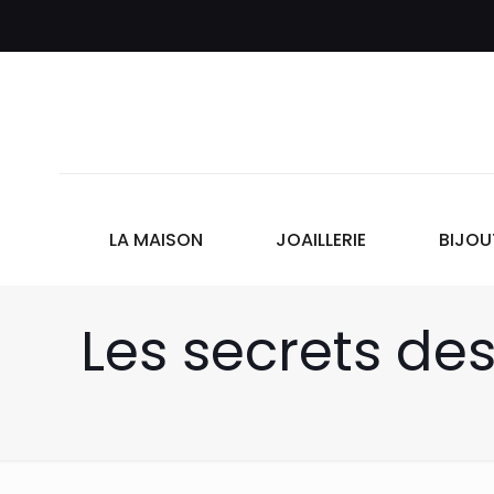
LA MAISON
JOAILLERIE
BIJOU
Les secrets de