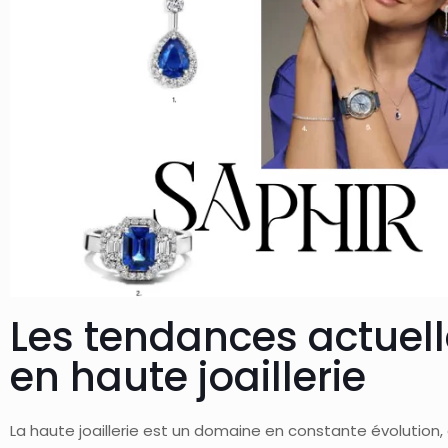
Les tendances actuell
en haute joaillerie
La haute joaillerie est un domaine en constante évolution