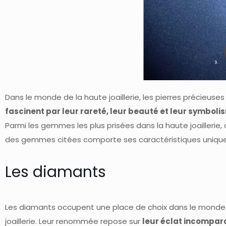
Dans le monde de la haute joaillerie, les pierres précieuses 
fascinent par leur rareté, leur beauté et leur symboli
Parmi les gemmes les plus prisées dans la haute joaillerie,
des gemmes citées comporte ses caractéristiques uniques
Les diamants
Les diamants occupent une place de choix dans le monde
joaillerie. Leur renommée repose sur
leur éclat incompar