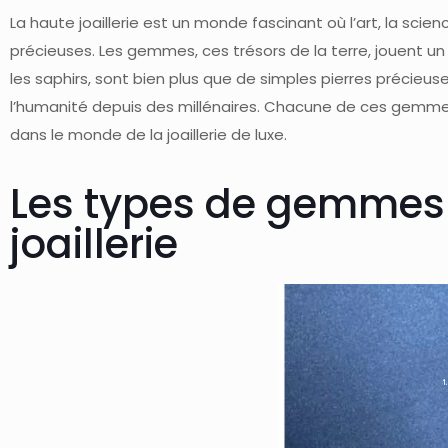
La haute joaillerie est un monde fascinant où l’art, la scie
précieuses. Les gemmes, ces trésors de la terre, jouent un 
les saphirs, sont bien plus que de simples pierres précieus
l’humanité depuis des millénaires. Chacune de ces gemmes 
dans le monde de la joaillerie de luxe.
Les types de gemmes l
joaillerie