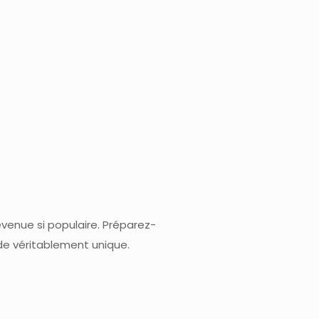
venue si populaire. Préparez-
 de véritablement unique.