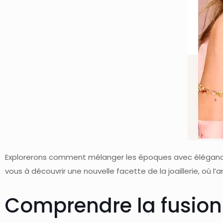
Explorerons comment mélanger les époques avec élégance e
vous à découvrir une nouvelle facette de la joaillerie, où
Comprendre la fusion d