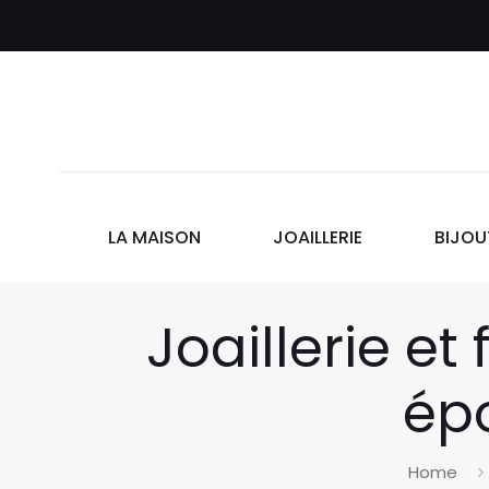
LA MAISON
JOAILLERIE
BIJOU
Joaillerie et
ép
Home