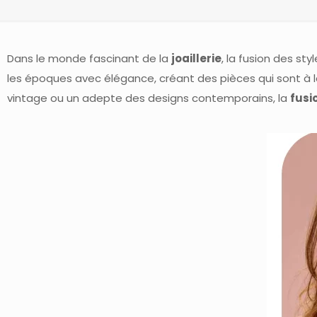
Dans le monde fascinant de la
joaillerie
, la fusion des s
les époques avec élégance, créant des pièces qui sont à 
vintage ou un adepte des designs contemporains, la
fusi